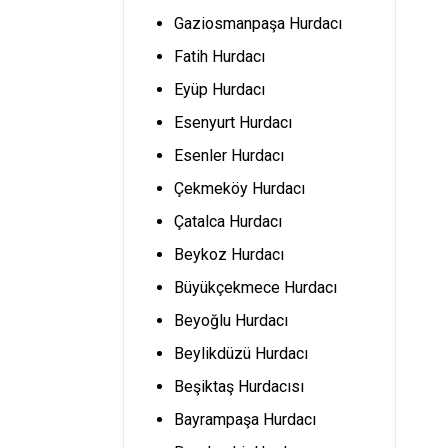
Gaziosmanpaşa Hurdacı
Fatih Hurdacı
Eyüp Hurdacı
Esenyurt Hurdacı
Esenler Hurdacı
Çekmeköy Hurdacı
Çatalca Hurdacı
Beykoz Hurdacı
Büyükçekmece Hurdacı
Beyoğlu Hurdacı
Beylikdüzü Hurdacı
Beşiktaş Hurdacısı
Bayrampaşa Hurdacı