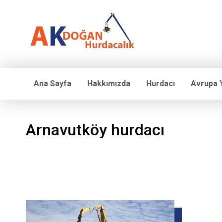
Ana Sayfa
Hakkımızda
Hurdacı
Avrupa 
Arnavutköy hurdacı