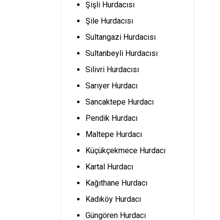
Şişli Hurdacısı
Şile Hurdacısı
Sultangazi Hurdacısı
Sultanbeyli Hurdacısı
Silivri Hurdacısı
Sarıyer Hurdacı
Sancaktepe Hurdacı
Pendik Hurdacı
Maltepe Hurdacı
Küçükçekmece Hurdacı
Kartal Hurdacı
Kağıthane Hurdacı
Kadıköy Hurdacı
Güngören Hurdacı