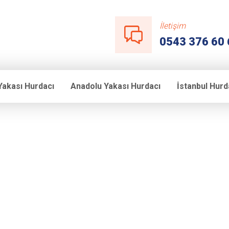
İletişim
0543 376 60 
Yakası Hurdacı
Anadolu Yakası Hurdacı
İstanbul Hurd