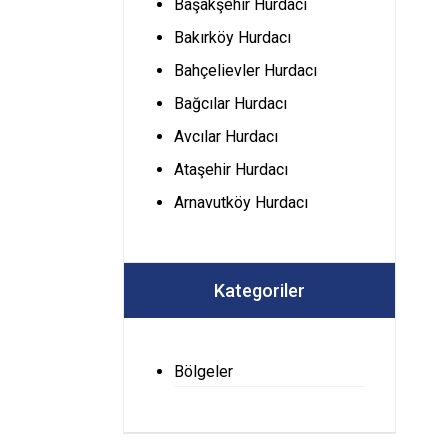
Başakşehir Hurdacı
Bakırköy Hurdacı
Bahçelievler Hurdacı
Bağcılar Hurdacı
Avcılar Hurdacı
Ataşehir Hurdacı
Arnavutköy Hurdacı
Kategoriler
Bölgeler