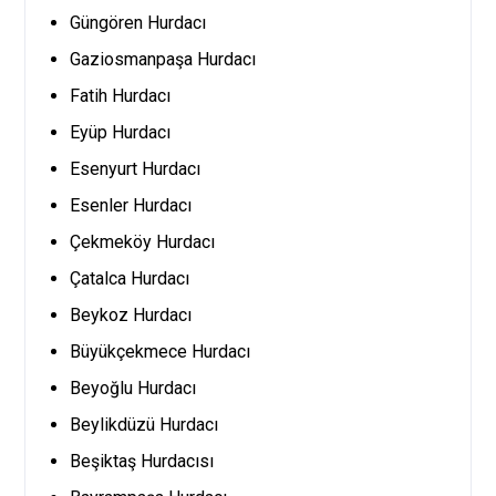
Güngören Hurdacı
Gaziosmanpaşa Hurdacı
Fatih Hurdacı
Eyüp Hurdacı
Esenyurt Hurdacı
Esenler Hurdacı
Çekmeköy Hurdacı
Çatalca Hurdacı
Beykoz Hurdacı
Büyükçekmece Hurdacı
Beyoğlu Hurdacı
Beylikdüzü Hurdacı
Beşiktaş Hurdacısı