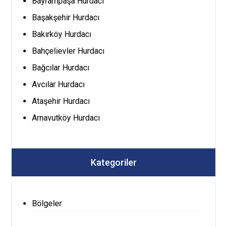
Bayrampaşa Hurdacı
Başakşehir Hurdacı
Bakırköy Hurdacı
Bahçelievler Hurdacı
Bağcılar Hurdacı
Avcılar Hurdacı
Ataşehir Hurdacı
Arnavutköy Hurdacı
Kategoriler
Bölgeler